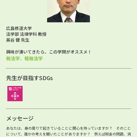
広島修道大学
法学部 法律学科 教授
奥谷 健 先生
興味が湧いてきたら、この学問がオススメ！
税法学、租税法学
先生が目指すSDGs
メッセージ
あなたは、身の周りで起きていることに関心を持っていますか？ そのこと
について、誰かの考えを聞いたことがありますか？ 例えば税金の問題、消