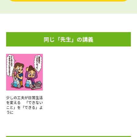
同じ「先生」の講義
少しの工夫が日常生活
を変える 「できない
こと」を「できる」よ
うに