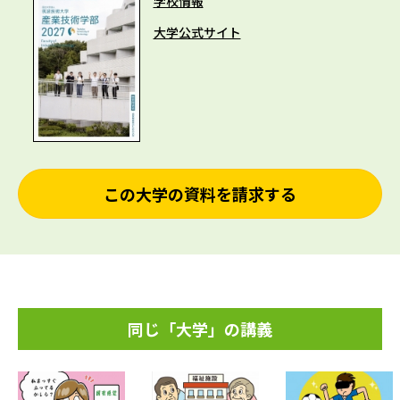
学校情報
大学公式サイト
この大学の資料を請求する
同じ「大学」の講義