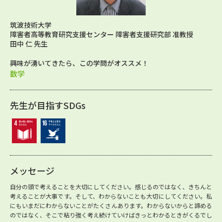
筑波技術大学
障害者高等教育研究支援センター 障害者支援研究部 准教授
田中 仁 先生
興味が湧いてきたら、この学問がオススメ！
数学
先生が目指すSDGs
メッセージ
自分の頭で考えることを大切にしてください。感じるのではなく、きちんと
考えることが大事です。そして、わからないことも大切にしてください。私
にもいまだにわからないことがたくさんあります。わからないからと諦める
のではなく、そこで粘り強く考え続けていけばきっとわかるときがくるでし