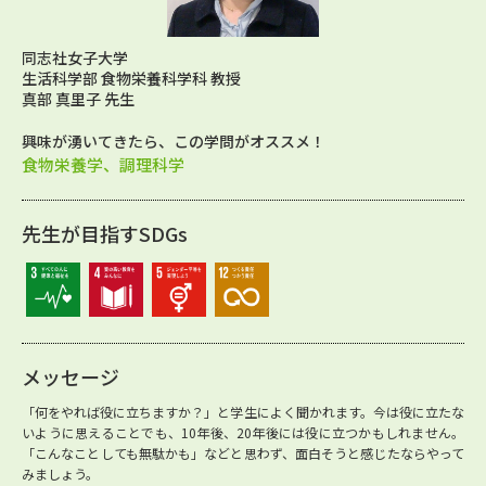
同志社女子大学
生活科学部 食物栄養科学科 教授
真部 真里子 先生
興味が湧いてきたら、この学問がオススメ！
食物栄養学、調理科学
先生が目指すSDGs
メッセージ
「何をやれば役に立ちますか？」と学生によく聞かれます。今は役に立たな
いように思えることでも、10年後、20年後には役に立つかもしれません。
「こんなことしても無駄かも」などと思わず、面白そうと感じたならやって
みましょう。