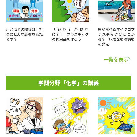
川と海との関係は、社
「花粉」が材料
魚が食べるマイクロプ
会にどんな影響をもた
に？！ プラスチック
ラスチックはどこか
らす？
の代用品を作ろう
ら？ 危険な環境循環
を発見
一覧を表示
学問分野「化学」の講義