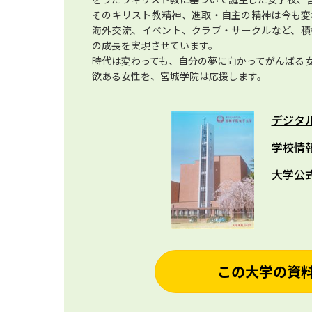
そのキリスト教精神、進取・自主の精神は今も変
海外交流、イベント、クラブ・サークルなど、積
の成長を実現させています。
時代は変わっても、自分の夢に向かってがんばる
欲ある女性を、宮城学院は応援します。
デジタ
学校情
大学公
この大学の資