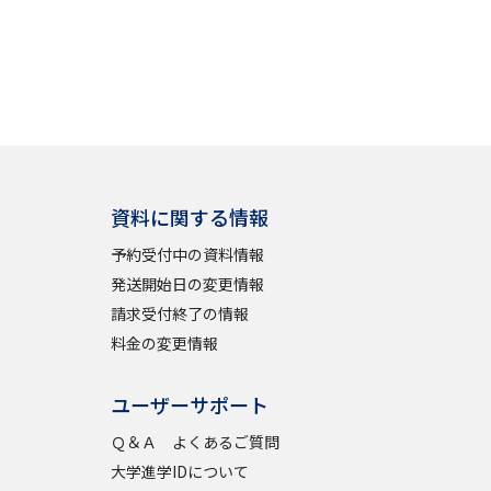
資料に関する情報
予約受付中の資料情報
発送開始日の変更情報
請求受付終了の情報
料金の変更情報
ユーザーサポート
Ｑ＆Ａ よくあるご質問
大学進学IDについて