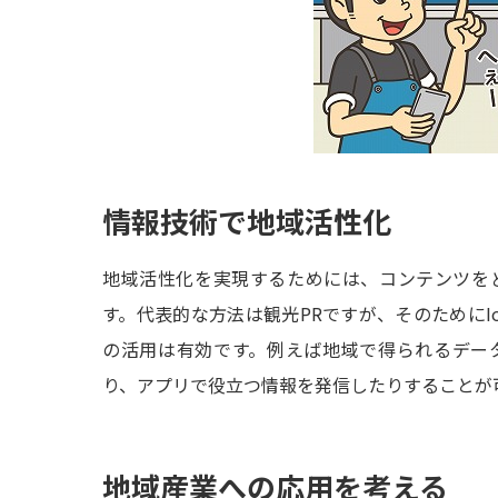
情報技術で地域活性化
地域活性化を実現するためには、コンテンツを
す。代表的な方法は観光PRですが、そのためにI
の活用は有効です。例えば地域で得られるデー
り、アプリで役立つ情報を発信したりすることが
地域産業への応用を考える