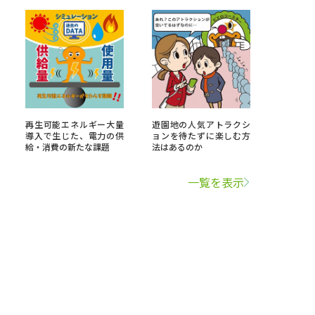
再生可能エネルギー大量
遊園地の人気アトラクシ
導入で生じた、電力の供
ョンを待たずに楽しむ方
給・消費の新たな課題
法はあるのか
一覧を表示