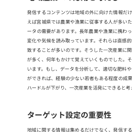
発信するコンテンツは地域の外に向けた情報だ
えば宮城県では農業や漁業に従事する人が多い
ータの需要があります。長年農業や漁業に携わ
変化や気候を読み取っています。それらは直感
致することが多いのです。そうした一次産業に
が多く、何年もかけて覚えていくものでした。
います。もし、データを分析して、適切な肥料
ができれば、経験の少ない若者もある程度の成
ハードルが下がり、一次産業を活発にできると考
ターゲット設定の重要性
地域に関する情報は集めるだけでなく、発信す