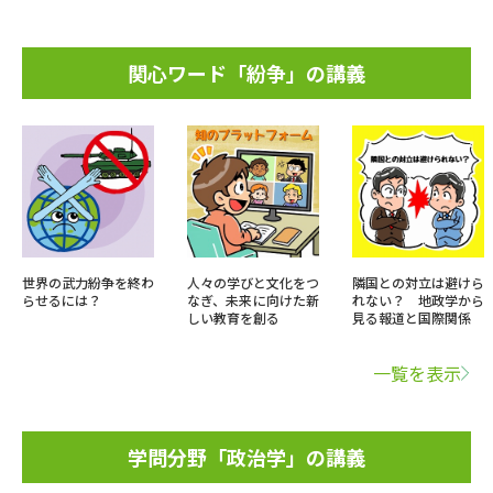
関心ワード「紛争」の講義
世界の武力紛争を終わ
人々の学びと文化をつ
隣国との対立は避けら
らせるには？
なぎ、未来に向けた新
れない？ 地政学から
しい教育を創る
見る報道と国際関係
一覧を表示
学問分野「政治学」の講義