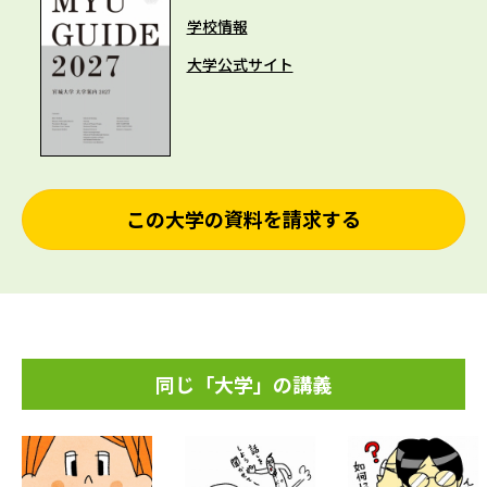
学校情報
大学公式サイト
この大学の資料を請求する
同じ「大学」の講義