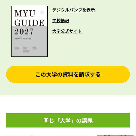
デジタルパンフを表示
学校情報
大学公式サイト
この大学の資料を請求する
同じ「大学」の講義