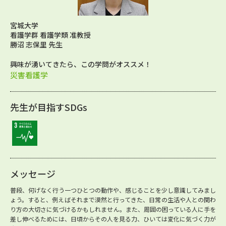
宮城大学
看護学群 看護学類 准教授
勝沼 志保里 先生
興味が湧いてきたら、この学問がオススメ！
災害看護学
先生が目指すSDGs
メッセージ
普段、何げなく行う一つひとつの動作や、感じることを少し意識してみまし
ょう。すると、例えばそれまで漠然と行ってきた、日常の生活や人との関わ
り方の大切さに気づけるかもしれません。また、周囲の困っている人に手を
差し伸べるためには、日頃からその人を見る力、ひいては変化に気づく力が