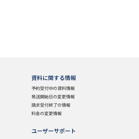
資料に関する情報
予約受付中の資料情報
発送開始日の変更情報
請求受付終了の情報
料金の変更情報
ユーザーサポート