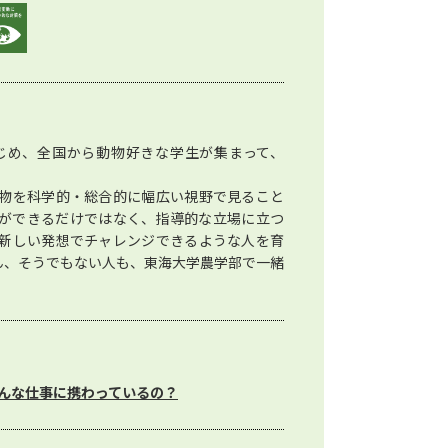
じめ、全国から動物好きな学生が集まって、
物を科学的・総合的に幅広い視野で見ること
ができるだけではなく、指導的な立場に立つ
新しい発想でチャレンジできるような人を育
ん、そうでもない人も、東海大学農学部で一緒
んな仕事に携わっているの？