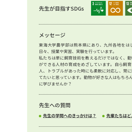
先生が目指すSDGs
メッセージ
東海大学農学部は熊本県にあり、九州各地をは
日々、授業や実習、実験を行っています。
私たちは単に飼育技術を教えるだけではなく、動
ができる人材の育成をめざしています。自ら飼育
人、トラブルがあった時にも柔軟に対応し、常に
てたいと思っています。動物が好きな人はもちろ
に学びませんか？
先生への質問
先生の学問へのきっかけは？
先輩たちはど