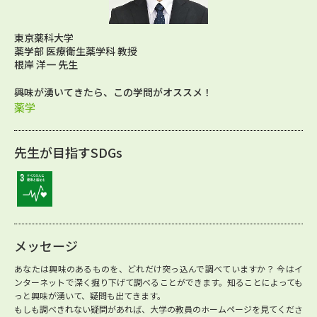
東京薬科大学
薬学部 医療衛生薬学科 教授
根岸 洋一 先生
興味が湧いてきたら、この学問がオススメ！
薬学
先生が目指すSDGs
メッセージ
あなたは興味のあるものを、どれだけ突っ込んで調べていますか？ 今はイ
ンターネットで深く掘り下げて調べることができます。知ることによっても
っと興味が湧いて、疑問も出てきます。
もしも調べきれない疑問があれば、大学の教員のホームページを見てくださ