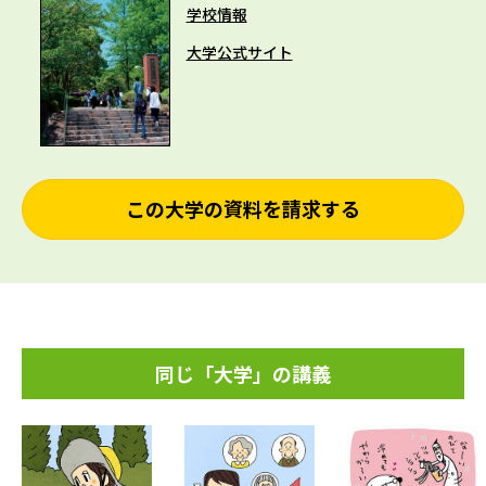
学校情報
大学公式サイト
この大学の資料を請求する
同じ「大学」の講義