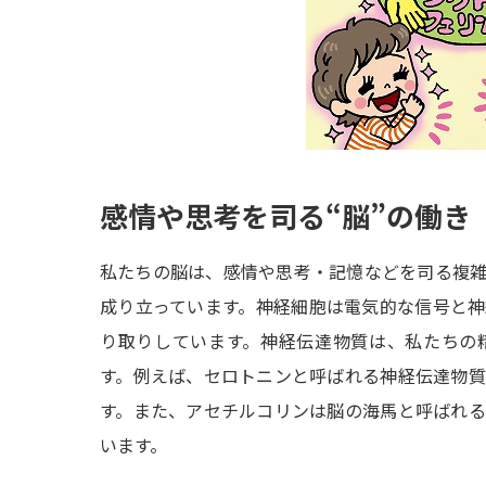
感情や思考を司る“脳”の働き
私たちの脳は、感情や思考・記憶などを司る複
成り立っています。神経細胞は電気的な信号と
り取りしています。神経伝達物質は、私たちの
す。例えば、セロトニンと呼ばれる神経伝達物
す。また、アセチルコリンは脳の海馬と呼ばれ
います。