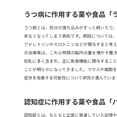
うつ病に作用する薬や食品「
うつ病とは、気分の落ち込みがずっと続いたり
来なくなってしまう病気です。原因については
アドレナリンやセロトニンなどが関与すると考
の治療薬は、これら物質の脳内の量を増やす働
初乳に多く含まれ、主に免疫機能に関与するこ
ことが明らかになってきました。マウスや細胞
症状を改善する可能性について研究が進んでいま
認知症に作用する薬や食品「
認知症とは、もともと正常に発達していた記憶