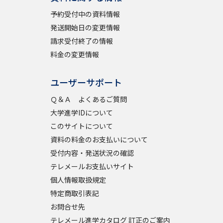
予約受付中の資料情報
発送開始日の変更情報
請求受付終了の情報
料金の変更情報
ユーザーサポート
Ｑ＆Ａ よくあるご質問
大学進学IDについて
このサイトについて
資料の料金のお支払いについて
受付内容・発送状況の確認
テレメールお支払いサイト
個人情報取扱規定
特定商取引表記
お問合せ先
テレメール進学カタログ 訂正のご案内