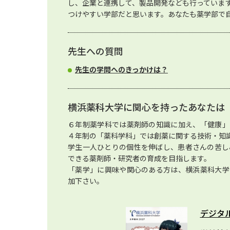
し、企業と連携して、製品開発なども行っていま
つけやすい学部だと思います。あなたも薬学部で
先生への質問
先生の学問へのきっかけは？
横浜薬科大学に関心を持ったあなたは
６年制薬学科では薬剤師の知識に加え、「健康」
４年制の「薬科学科」では創薬に関する技術・知
学生一人ひとりの個性を伸ばし、患者さんの苦し
できる薬剤師・研究者の育成を目指します。
「薬学」に興味や関心のある方は、横浜薬科大学
加下さい。
デジタ