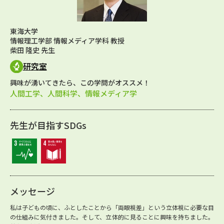
東海大学
情報理工学部 情報メディア学科 教授
柴田 隆史 先生
研究室
興味が湧いてきたら、この学問がオススメ！
人間工学、人間科学、情報メディア学
先生が目指すSDGs
メッセージ
私は子どもの頃に、ふとしたことから「両眼視差」という立体視に必要な目
の仕組みに気付きました。そして、立体的に見ることに興味を持ちました。