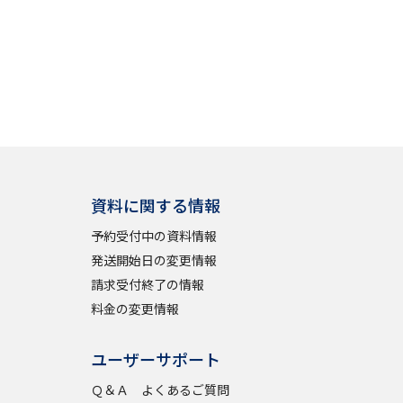
資料に関する情報
予約受付中の資料情報
発送開始日の変更情報
請求受付終了の情報
料金の変更情報
ユーザーサポート
Ｑ＆Ａ よくあるご質問