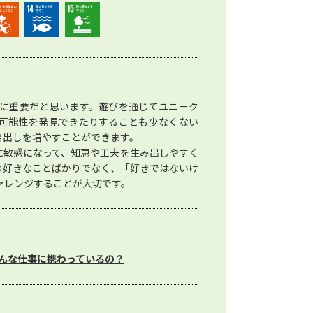
に重要だと思います。遊びを通じてユニーク
可能性を発見できたりすることも少なくない
き出しを増やすことができます。
に敏感になって、知恵や工夫を生み出しやすく
の好きなことばかりでなく、「好きではないけ
ャレンジすることが大切です。
んな仕事に携わっているの？