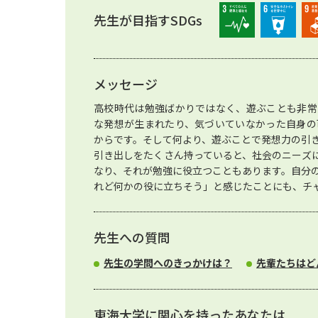
先生が目指すSDGs
メッセージ
高校時代は勉強ばかりではなく、遊ぶことも非常
な発想が生まれたり、気づいていなかった自身の
からです。そして何より、遊ぶことで発想力の引
引き出しをたくさん持っていると、社会のニーズ
なり、それが勉強に役立つこともあります。自分
れど何かの役に立ちそう」と感じたことにも、チ
先生への質問
先生の学問へのきっかけは？
先輩たちはど
東海大学に関心を持ったあなたは