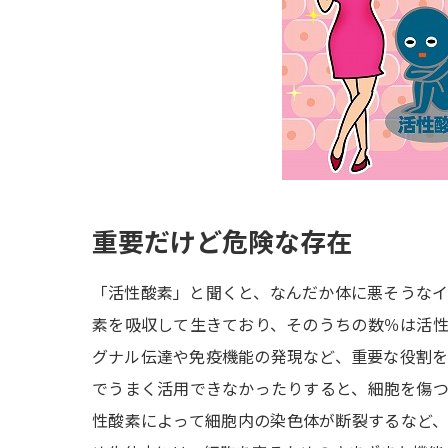
重要だけど危険な存在
「活性酸素」と聞くと、なんだか体に悪そうな
素を吸収して生きており、そのうちの数％は活
グナル伝達や免疫機能の発現など、重要な役割
でうまく活用できなかったりすると、細胞を傷
性酸素によって細胞内の染色体が断裂するなど