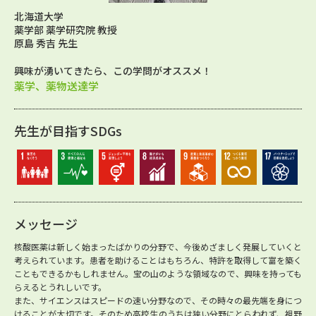
北海道大学
薬学部 薬学研究院 教授
原島 秀吉 先生
興味が湧いてきたら、この学問がオススメ！
薬学、薬物送達学
先生が目指すSDGs
メッセージ
核酸医薬は新しく始まったばかりの分野で、今後めざましく発展していくと
考えられています。患者を助けることはもちろん、特許を取得して富を築く
こともできるかもしれません。宝の山のような領域なので、興味を持っても
らえるとうれしいです。
また、サイエンスはスピードの速い分野なので、その時々の最先端を身につ
けることが大切です。そのため高校生のうちは狭い分野にとらわれず、視野