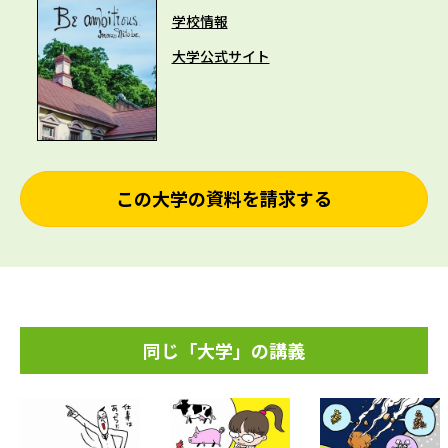
学校情報
大学公式サイト
この大学の資料を請求する
同じ「大学」の講義