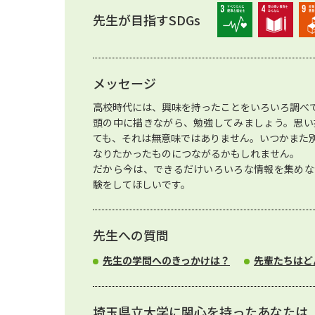
先生が目指すSDGs
メッセージ
高校時代には、興味を持ったことをいろいろ調べ
頭の中に描きながら、勉強してみましょう。思い
ても、それは無意味ではありません。いつかまた
なりたかったものにつながるかもしれません。
だから今は、できるだけいろいろな情報を集めな
験をしてほしいです。
先生への質問
先生の学問へのきっかけは？
先輩たちはど
埼玉県立大学に関心を持ったあなたは