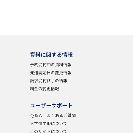
資料に関する情報
予約受付中の資料情報
発送開始日の変更情報
請求受付終了の情報
料金の変更情報
ユーザーサポート
Ｑ＆Ａ よくあるご質問
大学進学IDについて
このサイトについて