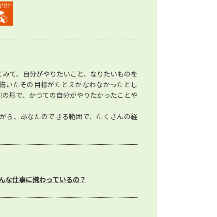
てみて、自分がやりたいこと、なりたいものを
描いたその目標がたとえかなわなかったとし
別の形で、かつての自分がやりたかったことや
がら、あなたのできる範囲で、たくさんの経
んな仕事に携わっているの？