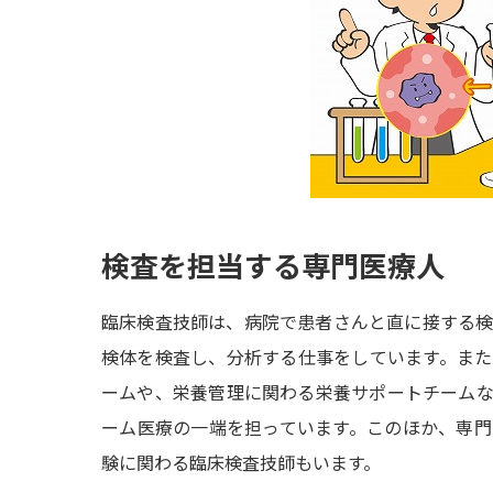
検査を担当する専門医療人
臨床検査技師は、病院で患者さんと直に接する
検体を検査し、分析する仕事をしています。ま
ームや、栄養管理に関わる栄養サポートチーム
ーム医療の一端を担っています。このほか、専
験に関わる臨床検査技師もいます。