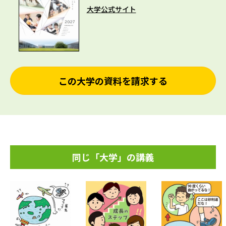
大学公式サイト
この大学の資料を請求する
同じ「大学」の講義