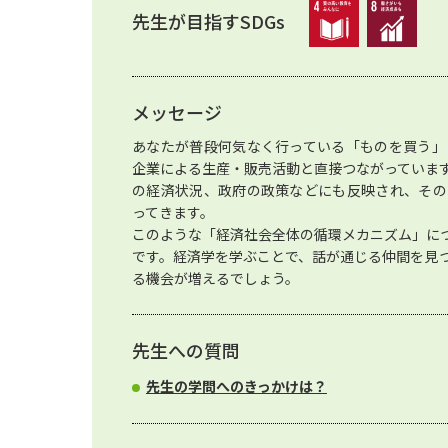
先生が目指すSDGs
メッセージ
あなたが普段何気なく行っている「ものを買う」
企業による生産・販売活動と直接つながっていま
の経済状況、政府の政策などにも反映され、その
ってきます。
このような「経済社会全体の循環メカニズム」に
です。経済学を学ぶことで、話が通じる仲間を見
る機会が増えるでしょう。
先生への質問
先生の学問へのきっかけは？