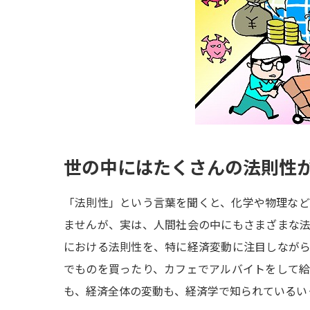
世の中にはたくさんの法則性
「法則性」という言葉を聞くと、化学や物理な
ませんが、実は、人間社会の中にもさまざまな
における法則性を、特に経済変動に注目しなが
でものを買ったり、カフェでアルバイトをして
も、経済全体の変動も、経済学で知られているい