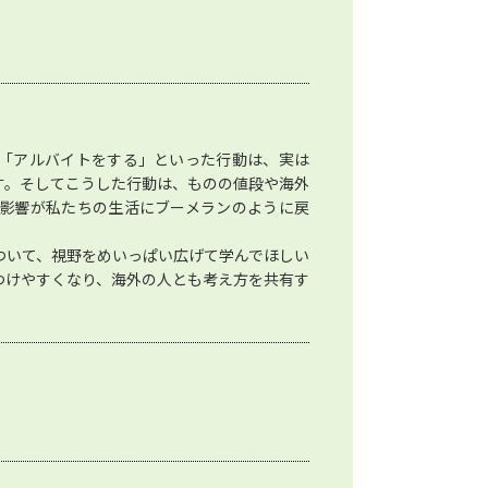
「アルバイトをする」といった行動は、実は
す。そしてこうした行動は、ものの値段や海外
影響が私たちの生活にブーメランのように戻
ついて、視野をめいっぱい広げて学んでほしい
つけやすくなり、海外の人とも考え方を共有す