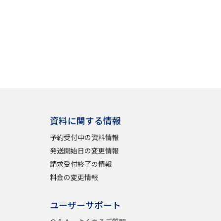
資料に関する情報
予約受付中の資料情報
発送開始日の変更情報
請求受付終了の情報
料金の変更情報
ユーザーサポート