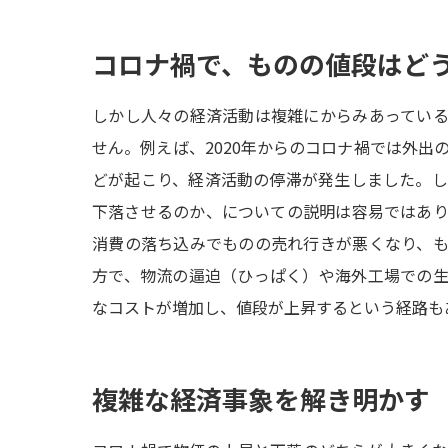
コロナ禍で、ものの値段はど
しかし人々の経済活動は複雑にからみあってい
せん。例えば、2020年からのコロナ禍では外出
どが起こり、経済活動の停滞が発生しました。
下落させるのか、についての説明は容易ではあ
消費の落ち込みでものの売れ行きが悪くなり、
方で、物流の逼迫（ひっぱく）や海外工場での
なコストが増加し、値段が上昇するという経路も
複雑な経済事象を解き明かす