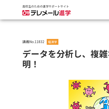
高校生のための進学サポートサイト
講義No.11832
経済学
データを分析し、複雑
明！