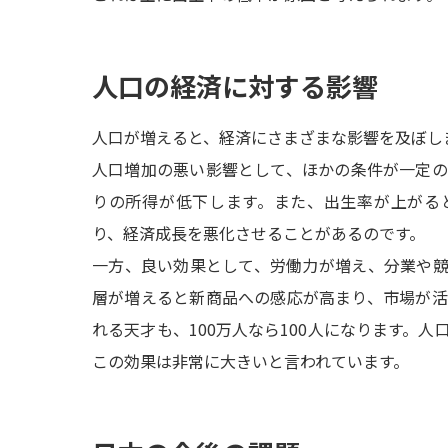
人口の経済に対する影響
人口が増えると、経済にさまざまな影響を及ぼし
人口増加の悪い影響として、ほかの条件が一定
りの所得が低下します。また、出生率が上がる
り、経済成長を悪化させることがあるのです。
一方、良い効果として、労働力が増え、分業や
層が増えると新商品への感応が高まり、市場が活
れる天才も、100万人なら100人になります。
この効果は非常に大きいと言われています。