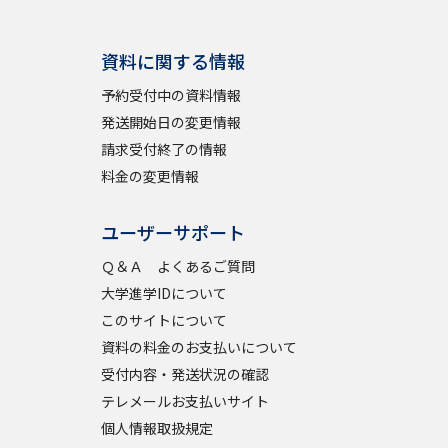
資料に関する情報
予約受付中の資料情報
発送開始日の変更情報
請求受付終了の情報
料金の変更情報
ユーザーサポート
Ｑ＆Ａ よくあるご質問
大学進学IDについて
このサイトについて
資料の料金のお支払いについて
受付内容・発送状況の確認
テレメールお支払いサイト
個人情報取扱規定