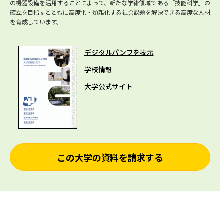
の機器設備を活用することによって、新たな学術領域である「技能科学」の
確立を目指すとともに高度化・煩雑化する社会課題を解決できる高度な人材
を育成しています。
デジタルパンフを表示
学校情報
大学公式サイト
この大学の資料を請求する