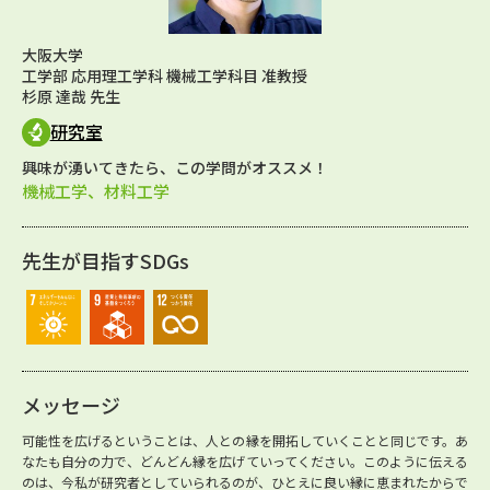
大阪大学
工学部 応用理工学科 機械工学科目 准教授
杉原 達哉 先生
研究室
興味が湧いてきたら、この学問がオススメ！
機械工学、材料工学
先生が目指すSDGs
メッセージ
可能性を広げるということは、人との縁を開拓していくことと同じです。あ
なたも自分の力で、どんどん縁を広げていってください。このように伝える
のは、今私が研究者としていられるのが、ひとえに良い縁に恵まれたからで