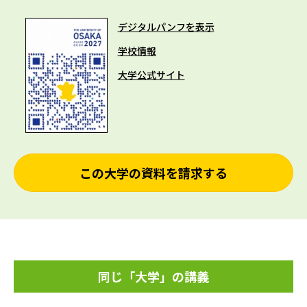
デジタルパンフを表示
学校情報
大学公式サイト
この大学の資料を請求する
同じ「大学」の講義