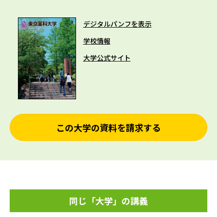
デジタルパンフを表示
学校情報
大学公式サイト
この大学の資料を請求する
同じ「大学」の講義