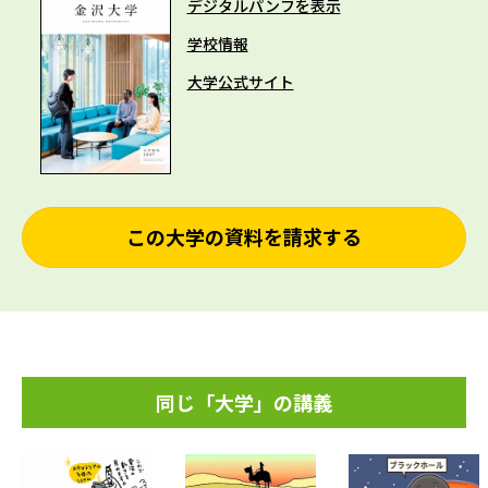
デジタルパンフを表示
学校情報
大学公式サイト
この大学の資料を請求する
同じ「大学」の講義