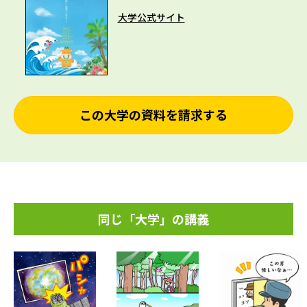
大学公式サイト
この大学の資料を請求する
同じ「大学」の講義