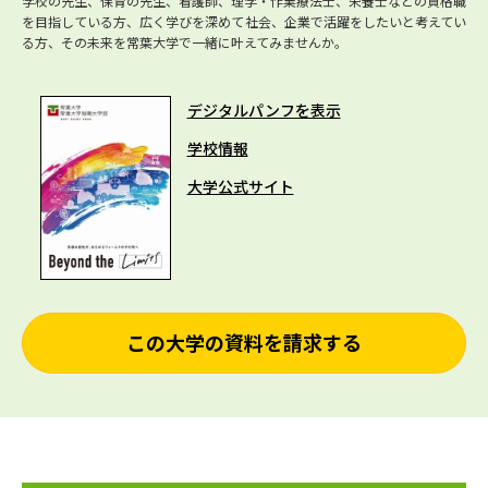
学校の先生、保育の先生、看護師、理学・作業療法士、栄養士などの資格職
を目指している方、広く学びを深めて社会、企業で活躍をしたいと考えてい
る方、その未来を常葉大学で一緒に叶えてみませんか。
デジタルパンフを表示
学校情報
大学公式サイト
この大学の資料を請求する