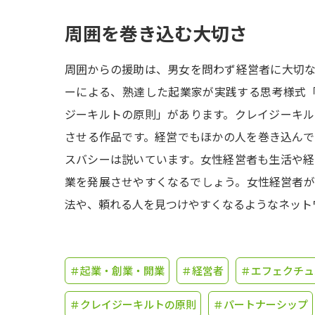
周囲を巻き込む大切さ
周囲からの援助は、男女を問わず経営者に大切
ーによる、熟達した起業家が実践する思考様式
ジーキルトの原則」があります。クレイジーキ
させる作品です。経営でもほかの人を巻き込ん
スバシーは説いています。女性経営者も生活や
業を発展させやすくなるでしょう。女性経営者
法や、頼れる人を見つけやすくなるようなネット
＃起業・創業・開業
＃経営者
＃エフェクチュ
＃クレイジーキルトの原則
＃パートナーシップ