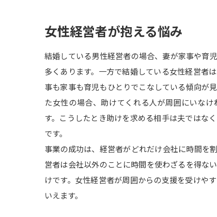
女性経営者が抱える悩み
結婚している男性経営者の場合、妻が家事や育
多くあります。一方で結婚している女性経営者
事も家事も育児もひとりでこなしている傾向が
た女性の場合、助けてくれる人が周囲にいなけ
す。こうしたとき助けを求める相手は夫ではな
です。
事業の成功は、経営者がどれだけ会社に時間を
営者は会社以外のことに時間を使わざるを得な
けです。女性経営者が周囲からの支援を受けや
いえます。