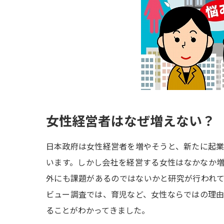
女性経営者はなぜ増えない？
日本政府は女性経営者を増やそうと、新たに起
います。しかし会社を経営する女性はなかなか
外にも課題があるのではないかと研究が行われ
ビュー調査では、育児など、女性ならではの理
ることがわかってきました。