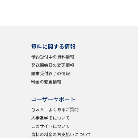
資料に関する情報
予約受付中の資料情報
発送開始日の変更情報
請求受付終了の情報
料金の変更情報
ユーザーサポート
Ｑ＆Ａ よくあるご質問
大学進学IDについて
このサイトについて
資料の料金のお支払いについて