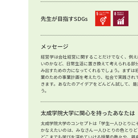
先生が目指すSDGs
メッセージ
経営学は会社経営に関することだけでなく、例え
いのかなど、日常生活に置き換えて考えられる部
み出すための力になってくれるでしょう。まずは
業のための事業計画を考えたり、社会で実践され
きます。あなたのアイデアをどんどん試して、是
う。
太成学院大学に関心を持ったあなたは
太成学院大学のコンセプトは「学生一人ひとりに
かなえたいのは、みなさん一人ひとりの色とりど
どこまでも学びを深めていける授業の数々や、親