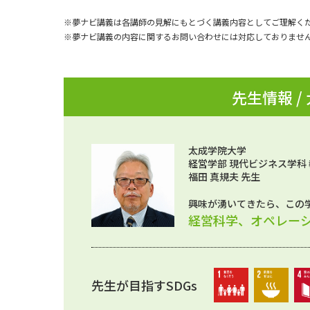
※夢ナビ講義は各講師の見解にもとづく講義内容としてご理解く
※夢ナビ講義の内容に関するお問い合わせには対応しておりませ
先生情報 /
太成学院大学
経営学部 現代ビジネス学科
福田 真規夫 先生
興味が湧いてきたら、この
経営科学、オペレー
先生が目指すSDGs