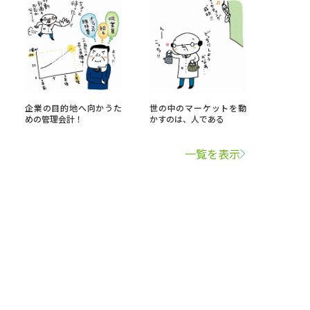
企業の目的地へ向かうた
世の中のマーケットを動
めの管理会計！
かすのは、人である
一覧を表示