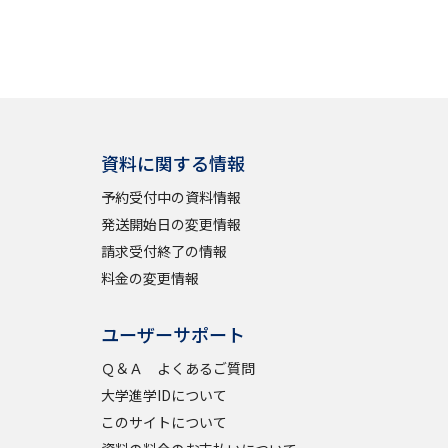
資料に関する情報
予約受付中の資料情報
発送開始日の変更情報
請求受付終了の情報
料金の変更情報
ユーザーサポート
Ｑ＆Ａ よくあるご質問
大学進学IDについて
このサイトについて