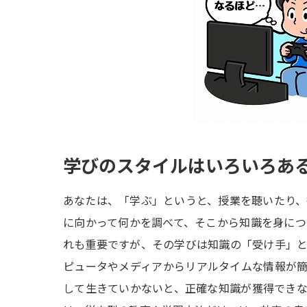
学びのスタイルはいろいろあ
あなたは、「学ぶ」というと、授業を聴いたり
に向かって何かを調べて、そこから知識を身に
れも重要ですが、その学びは知識の「受け手」
ピュータやメディアからリアルタイムな情報が
して生きていかないと、正確な知識が獲得でき