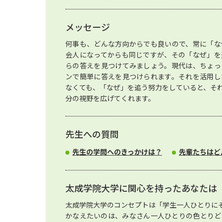
メッセージ
何事も、どんな方向からでも良いので、常に「な
会人になってからも同じですが、その「なぜ」を
らの答えを見つけてみましょう。現代は、ちょっ
ンで簡単に答えを見つけられます。それを活用し
なくても、「なぜ」を追う努力をしていると、そ
分の視野を広げてくれます。
先生への質問
先生の学問へのきっかけは？
先輩たちはど
太成学院大学に関心を持ったあなたは
太成学院大学のコンセプトは「学生一人ひとりに
かなえたいのは、みなさん一人ひとりの色とりど