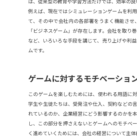
は、従来型の教育や学習方法だけでは、効率の良
例えば、現在ではシミュレーションゲームを利
て、その中で会社内の各部署をうまく機能させ
「ビジネスゲーム」が存在します。会社を取り
など、いろいろな手段を講じて、売り上げや利
ムです。
ゲームに対するモチベーショ
このゲームを楽しむためには、使われる用語に
学生や生徒たちは、受発注や仕入、契約などの
れているのか、企業経営にどう影響するのかを
し、この部分を押さえないとゲームへのモチベ
く進めていくためには、会社の経営について主体