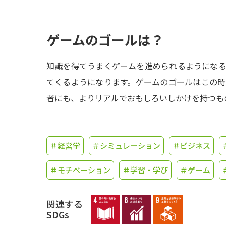
ゲームのゴールは？
知識を得てうまくゲームを進められるようにな
てくるようになります。ゲームのゴールはこの
者にも、よりリアルでおもしろいしかけを持つも
＃経営学
＃シミュレーション
＃ビジネス
＃モチベーション
＃学習・学び
＃ゲーム
関連する
SDGs