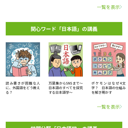
一覧を表示
関心ワード「日本語」の講義
読み書きが困難な人
万葉集からSNSまで～
ポケモンはなぜ4文
に、外国語をどう教え
日本語のすべてを探究
字？ 日本語の仕組み
る？
する日本語学～
を解き明かす
一覧を表示