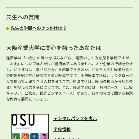
先生への質問
先生の学問へのきっかけは？
大阪産業大学に関心を持ったあなたは
経済学は「お金」の流れを掴みながら、経済のしくみを探る学問ですが、
「お金」について学ぶだけが経済学ではありません。人や企業の行動を分析
し、どうすれば「幸せな社会」を創造できるのか、私たち人間と経済社会と
の関係を総合的に研究するのが経済学です。国際経済学科は、よりグローバ
ルな視点で活躍できる人材を育てます。経済学科は、経済の視点から社会の
変化を捉える力を身につけます。また、経済学部には「特別コース」（上級
キャリア、公務員、観光ビジネスコース）があり、各々の分野に関する特別
な教育を展開しています。
デジタルパンフを表示
学校情報