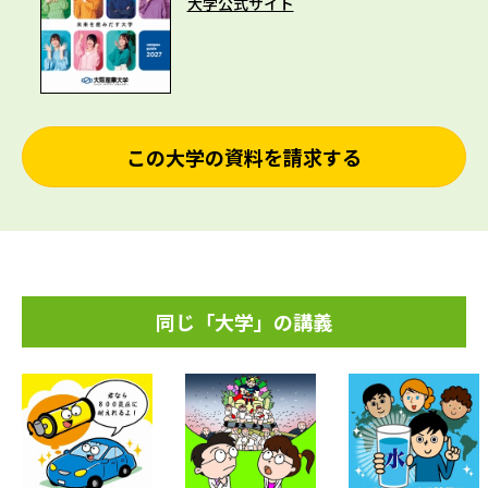
大学公式サイト
この大学の資料を請求する
同じ「大学」の講義