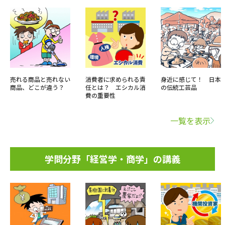
売れる商品と売れない
消費者に求められる責
身近に感じて！ 日本
商品、どこが違う？
任とは？ エシカル消
の伝統工芸品
費の重要性
一覧を表示
学問分野「経営学・商学」の講義