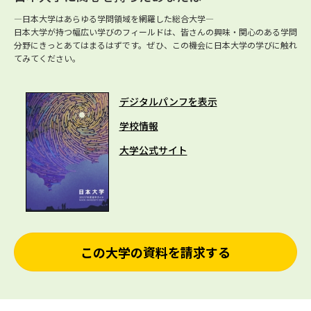
―日本大学はあらゆる学問領域を網羅した総合大学―
日本大学が持つ幅広い学びのフィールドは、皆さんの興味・関心のある学問
分野にきっとあてはまるはずです。ぜひ、この機会に日本大学の学びに触れ
てみてください。
デジタルパンフを表示
学校情報
大学公式サイト
この大学の資料を請求する