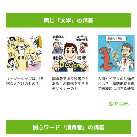
同じ「大学」の講義
リーダーシップは、特
翻訳者であり役者でも
人間とイモリの共通点
別な人だけのもの？
ある AI時代を生きる
とは？ 脂肪細胞を再
デザイナーの力
生医療に活用する研究
一覧を表示
関心ワード「消費者」の講義