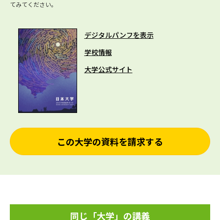
てみてください。
デジタルパンフを表示
学校情報
大学公式サイト
この大学の資料を請求する
同じ「大学」の講義