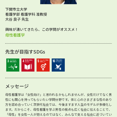
下関市立大学
看護学部 看護学科 准教授
大谷 良子 先生
興味が湧いてきたら、この学問がオススメ！
母性看護学
先生が目指すSDGs
メッセージ
母性看護学は「女性向け」と思われるかもしれませんが、女性だけでなく男
性にも関心を持ってもらいたい学問分野です。体と心のさまざまな性のあり
方を認め合っていく次世代社会では、今後ますます人生のモデルが多様化し
ます。だからこそ、母性看護を学ぶ男性の視点も広く社会に伝えることで、
「母性」を女性一人が抱えるのではなく、みんなで支える社会に近づいてい