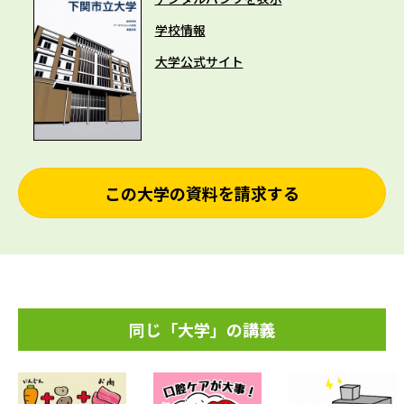
学校情報
大学公式サイト
この大学の資料を請求する
同じ「大学」の講義