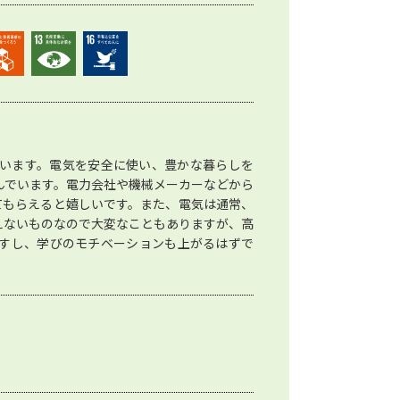
います。電気を安全に使い、豊かな暮らしを
んでいます。電力会社や機械メーカーなどから
てもらえると嬉しいです。また、電気は通常、
えないものなので大変なこともありますが、高
すし、学びのモチベーションも上がるはずで