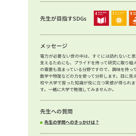
先生が目指すSDGs
メッセージ
電力が必要ない世の中は、すぐには訪れないと思
支えるためにも、プライドを持って研究に取り組
の需要も高まっている分野ですので、興味を持っ
数学や物理などの力を使って分析します。目に見
校や大学で習った知識が役に立つ実感が得られま
す。一緒に大学で勉強してみませんか。
先生への質問
先生の学問へのきっかけは？