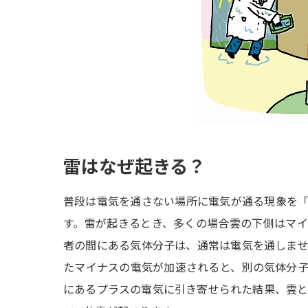
雷はなぜ起きる？
普段は電気を通さない場所に電気が通る現象を
す。雷が起きるとき、多くの場合雲の下側はマ
者の間にある気体分子は、通常は電気を通しま
たマイナスの電気が加速されると、別の気体分
にあるプラスの電気に引き寄せられた結果、雲