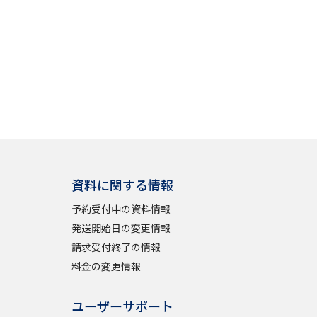
資料に関する情報
予約受付中の資料情報
発送開始日の変更情報
請求受付終了の情報
料金の変更情報
ユーザーサポート