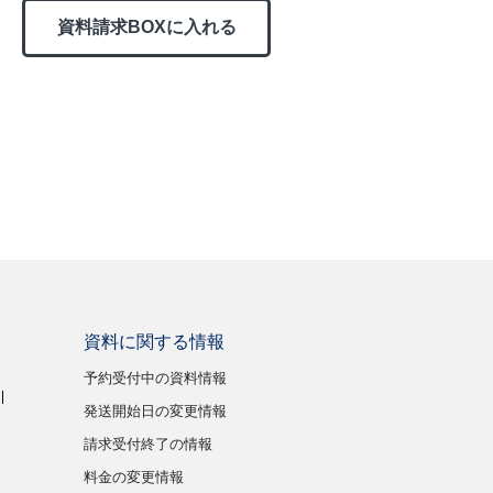
資料請求BOXに入れる
資料に関する情報
予約受付中の資料情報
発送開始日の変更情報
請求受付終了の情報
料金の変更情報