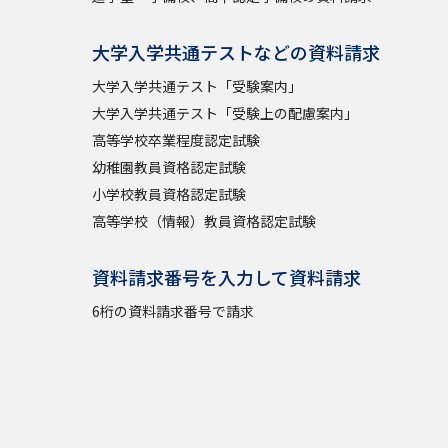
大学入学共通テストなどの資料請求
大学入学共通テスト「受験案内」
大学入学共通テスト「受験上の配慮案内」
高等学校卒業程度認定試験
幼稚園教員資格認定試験
小学校教員資格認定試験
高等学校（情報）教員資格認定試験
資料請求番号を入力して資料請求
6桁の資料請求番号で請求