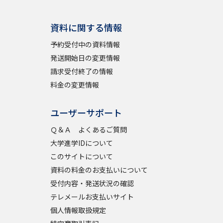
資料に関する情報
予約受付中の資料情報
発送開始日の変更情報
請求受付終了の情報
料金の変更情報
ユーザーサポート
Ｑ＆Ａ よくあるご質問
大学進学IDについて
このサイトについて
資料の料金のお支払いについて
受付内容・発送状況の確認
テレメールお支払いサイト
個人情報取扱規定