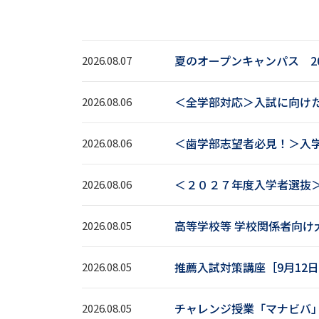
夏のオープンキャンパス 20
2026.08.07
＜全学部対応＞入試に向け
2026.08.06
＜歯学部志望者必見！＞入
2026.08.06
＜２０２７年度入学者選抜＞
2026.08.06
高等学校等 学校関係者向け
2026.08.05
推薦入試対策講座［9月12
2026.08.05
チャレンジ授業「マナビバ
2026.08.05