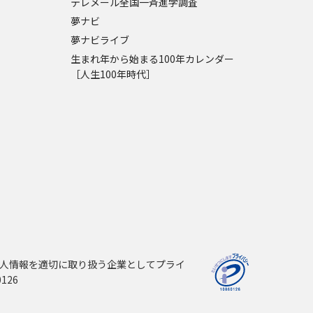
テレメール全国一斉進学調査
夢ナビ
夢ナビライブ
生まれ年から始まる100年カレンダー
［人生100年時代］
人情報を適切に取り扱う企業としてプライ
126