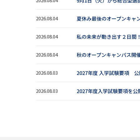
9月1日（火）から総合型選
2026.08.04
夏休み最後のオープンキャ
2026.08.04
私の未来が動き出す２日間
2026.08.04
秋のオープンキャンパス開
2026.08.04
2027年度 入学試験要項 
2026.08.03
2027年度入学試験要項を
2026.08.03