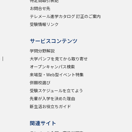
特定商取引表記
お問合せ先
テレメール進学カタログ 訂正のご案内
受験情報リンク
サービスコンテンツ
学問分野解説
学
大学パンフを見てから取り寄せ
オープンキャンパス検索
来場型・Web型イベント特集
併願校選び
受験スケジュールを立てよう
先輩が入学を決めた理由
新生活お役立ちガイド
関連サイト