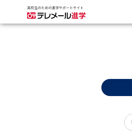
高校生のための進学サポートサイト