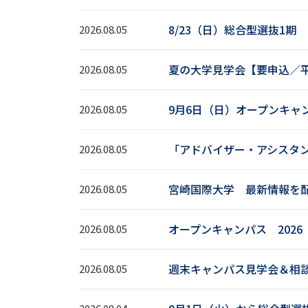
8/23（日）総合型選抜1
2026.08.05
夏の大学見学会【要申込／
2026.08.05
9月6日（日）オープンキャ
2026.08.05
「アドバイザー・アシス
2026.08.05
宮崎国際大学 最新情報を
2026.08.05
オープンキャンパス 202
2026.08.05
週末キャンパス見学会＆相
2026.08.05