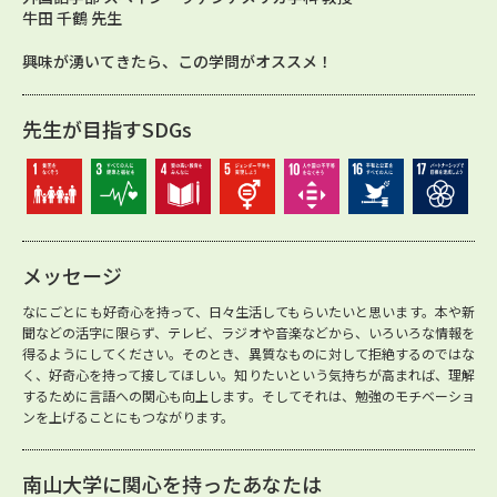
牛田 千鶴 先生
興味が湧いてきたら、この学問がオススメ！
先生が目指すSDGs
メッセージ
なにごとにも好奇心を持って、日々生活してもらいたいと思います。本や新
聞などの活字に限らず、テレビ、ラジオや音楽などから、いろいろな情報を
得るようにしてください。そのとき、異質なものに対して拒絶するのではな
く、好奇心を持って接してほしい。知りたいという気持ちが高まれば、理解
するために言語への関心も向上します。そしてそれは、勉強のモチベーショ
ンを上げることにもつながります。
南山大学に関心を持ったあなたは