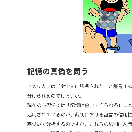
記憶の真偽を問う
アメリカには「宇宙人に誘拐された」と証言す
分けられるのでしょうか。
現在の心理学では「記憶は歪む・作られる」こ
活用されているのが、裁判における証言の信用
基づいて分析するのですが、これらの法則は人