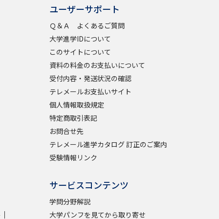
ユーザーサポート
Ｑ＆Ａ よくあるご質問
大学進学IDについて
このサイトについて
資料の料金のお支払いについて
受付内容・発送状況の確認
テレメールお支払いサイト
個人情報取扱規定
特定商取引表記
お問合せ先
テレメール進学カタログ 訂正のご案内
受験情報リンク
サービスコンテンツ
学問分野解説
学
大学パンフを見てから取り寄せ