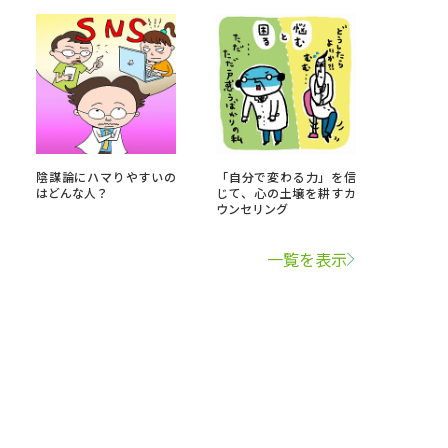
陰謀論にハマりやすいの
「自分で変わる力」を信
はどんな人？
じて、心の土壌を耕すカ
ウンセリング
一覧を表示