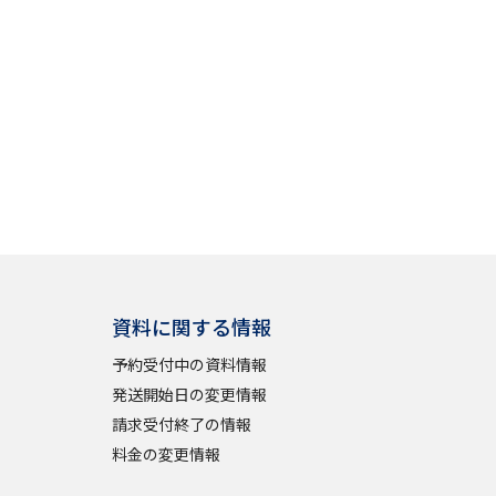
資料に関する情報
予約受付中の資料情報
発送開始日の変更情報
請求受付終了の情報
料金の変更情報