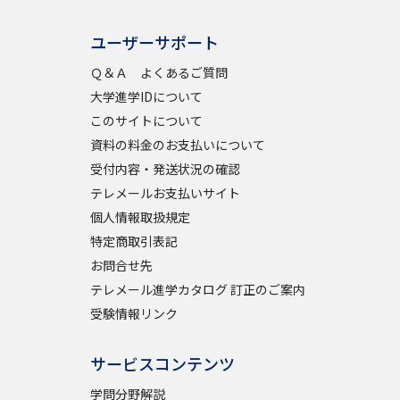
ユーザーサポート
Ｑ＆Ａ よくあるご質問
大学進学IDについて
このサイトについて
資料の料金のお支払いについて
受付内容・発送状況の確認
テレメールお支払いサイト
個人情報取扱規定
特定商取引表記
お問合せ先
テレメール進学カタログ 訂正のご案内
受験情報リンク
サービスコンテンツ
学問分野解説