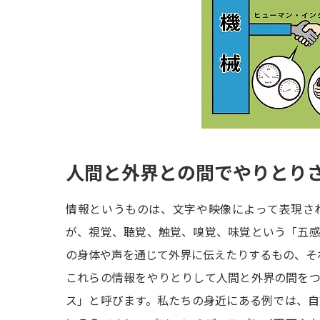
人間と外界との間でやりとり
情報というものは、文字や映像によって表現さ
が、視覚、聴覚、触覚、嗅覚、味覚という「五
の身体や声を通じて外界に伝えたりするもの、そ
これらの情報をやりとりして人間と外界の間を
ス」と呼びます。私たちの身近にある例では、