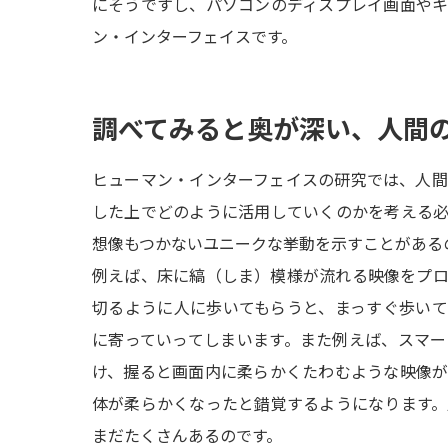
にそうですし、パソコンのディスプレイ画面や
ン・インターフェイスです。
調べてみると奥が深い、人間
ヒューマン・インターフェイスの研究では、人
した上でどのように活用していくのかを考える
想像もつかないユニークな挙動を示すことがある
例えば、床に縞（しま）模様が流れる映像をプ
切るように人に歩いてもらうと、まっすぐ歩い
に寄っていってしまいます。また例えば、スマ
け、握ると画面内に柔らかくたわむような映像
体が柔らかくなったと錯覚するようになります
まだたくさんあるのです。