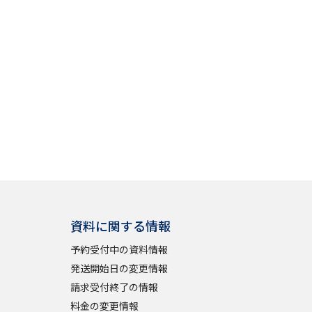
資料に関する情報
予約受付中の資料情報
発送開始日の変更情報
請求受付終了の情報
料金の変更情報