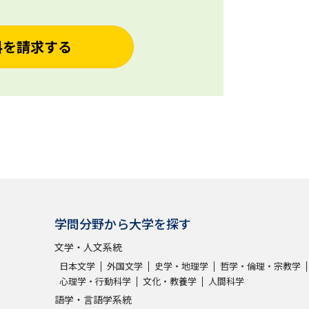
料を請求する
学問分野から大学を探す
文学・人文系統
日本文学
外国文学
史学・地理学
哲学・倫理・宗教学
心理学・行動科学
文化・教養学
人間科学
語学・言語学系統