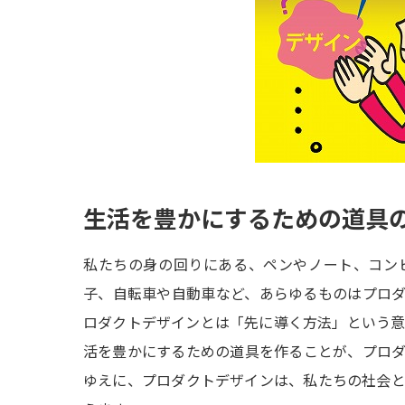
生活を豊かにするための道具
私たちの身の回りにある、ペンやノート、コン
子、自転車や自動車など、あらゆるものはプロ
ロダクトデザインとは「先に導く方法」という
活を豊かにするための道具を作ることが、プロ
ゆえに、プロダクトデザインは、私たちの社会