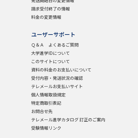
発送開始日の変更情報
請求受付終了の情報
料金の変更情報
ユーザーサポート
Ｑ＆Ａ よくあるご質問
大学進学IDについて
このサイトについて
資料の料金のお支払いについて
受付内容・発送状況の確認
テレメールお支払いサイト
個人情報取扱規定
特定商取引表記
お問合せ先
テレメール進学カタログ 訂正のご案内
受験情報リンク