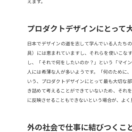
えます。
プロダクトデザインにとって
日本でデザインの道を志して学んでいる人たち
具）には恵まれていますし、それらを使いこな
し、「それで何をしたいのか？」という「マイ
人には希薄な人が多いようです。「何のために
いう、プロダクトデザインにとって最も大切な
き詰めて考えることができていないため、それ
に反映させることもできないという場合が、よく
外の社会で仕事に結びつくこ