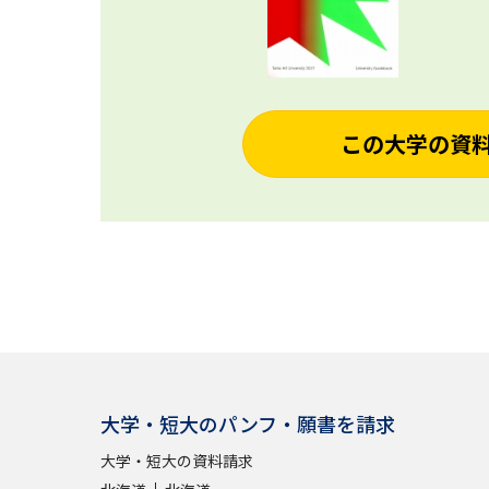
この大学の資
大学・短大のパンフ・願書を請求
大学・短大の資料請求