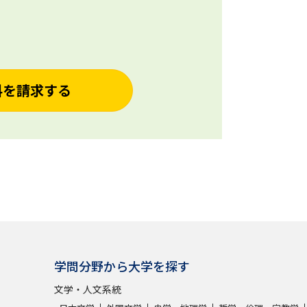
料を請求する
学問分野から大学を探す
文学・人文系統