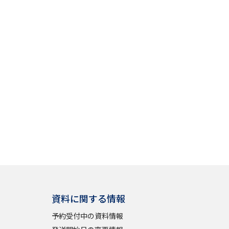
資料に関する情報
予約受付中の資料情報