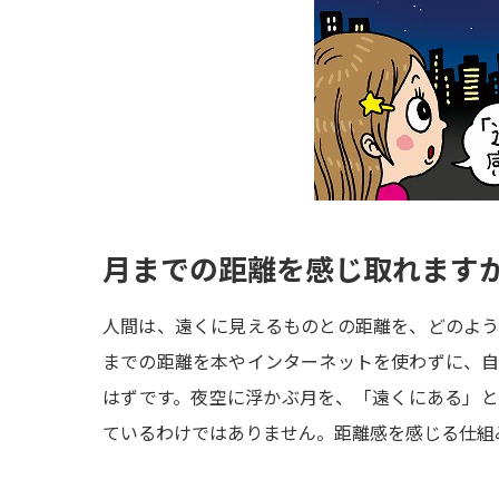
月までの距離を感じ取れます
人間は、遠くに見えるものとの距離を、どのよ
までの距離を本やインターネットを使わずに、
はずです。夜空に浮かぶ月を、「遠くにある」
ているわけではありません。距離感を感じる仕組