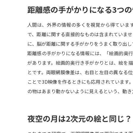
距離感の手がかりになる3つの
人間は、外界の情報の多くを視覚から得ていま
で、距離に関する直接的なものは含まれていませ
に、脳が距離に関する手がかりをうまく取り出し
距離感の手がかりになる情報には、「絵画的奥
があります。絵画的奥行き手がかりとは、絵を
とです。両眼網膜像差は、右目と左目の異なる
ことで3D映像を作るときにも応用されています
の物はあまり動かないように見えるという、動き
夜空の月は2次元の絵と同じ？