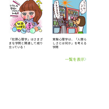
「犯罪心理学」はさまざ
実験心理学は、「人間ら
まな学問と関連して成り
しさとは何か」を考える
立っている！
学問
一覧を表示