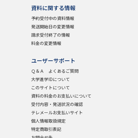
資料に関する情報
予約受付中の資料情報
発送開始日の変更情報
請求受付終了の情報
料金の変更情報
ユーザーサポート
Ｑ＆Ａ よくあるご質問
大学進学IDについて
このサイトについて
資料の料金のお支払いについて
受付内容・発送状況の確認
テレメールお支払いサイト
個人情報取扱規定
特定商取引表記
お問合せ先