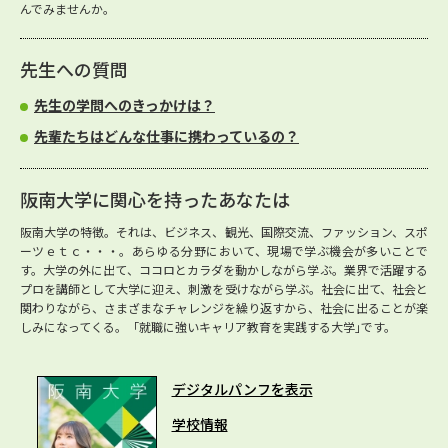
んでみませんか。
先生への質問
先生の学問へのきっかけは？
先輩たちはどんな仕事に携わっているの？
阪南大学に関心を持ったあなたは
阪南大学の特徴。それは、ビジネス、観光、国際交流、ファッション、スポ
ーツｅｔｃ・・・。あらゆる分野において、現場で学ぶ機会が多いことで
す。大学の外に出て、ココロとカラダを動かしながら学ぶ。業界で活躍する
プロを講師として大学に迎え、刺激を受けながら学ぶ。社会に出て、社会と
関わりながら、さまざまなチャレンジを繰り返すから、社会に出ることが楽
しみになってくる。「就職に強いキャリア教育を実践する大学｣です。
デジタルパンフを表示
学校情報