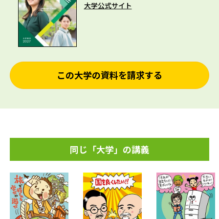
大学公式サイト
この大学の資料を請求する
同じ「大学」の講義