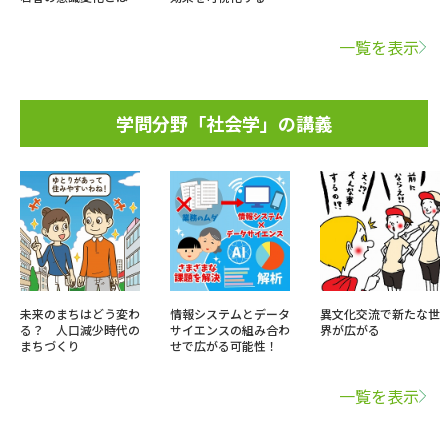
一覧を表示
学問分野「社会学」の講義
未来のまちはどう変わ
情報システムとデータ
異文化交流で新たな世
る？ 人口減少時代の
サイエンスの組み合わ
界が広がる
まちづくり
せで広がる可能性！
一覧を表示