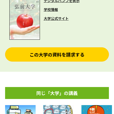
デジタルパンフを表示
学校情報
大学公式サイト
この大学の資料を請求する
同じ「大学」の講義