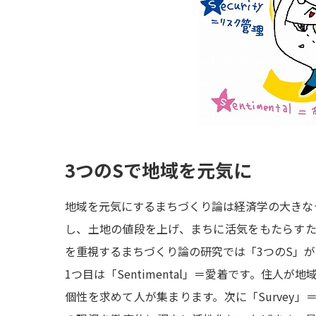
3つのSで地域を元気に
地域を元気にするまちづくり論は経済学の大きな
し、土地の値段を上げ、まちに活気をもたらす
を重視するまちづくり論の研究では「3つのS」が
1つ目は「Sentimental」＝愛着です。住人
個性を求めて人が集まります。次に「Survey