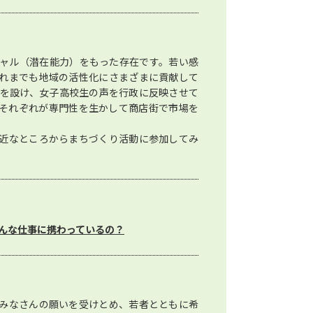
ャル（潜在能力）をもった存在です。若い感
れまでも地域の活性化にさまざまに貢献して
」を設け、女子高校生の声を行政に反映させて
それぞれが専門性を生かして商店街で市場を
近なところからまちづくり活動に参加してみ
んな仕事に携わっているの？
みなさんの願いを受けとめ、若者とともに希