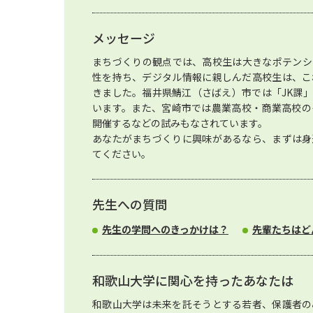
メッセージ
まちづくりの観点では、高校生は大きなポテンシ
性を持ち、デジタル情報に親しんだ高校生は、こ
きました。福井県鯖江（さばえ）市では「JK課
います。また、宮崎市では農業高校・商業高校の
開催するなどの試みもなされています。
あなたがまちづくりに興味があるなら、まずは身
てください。
先生への質問
先生の学問へのきっかけは？
先輩たちはど
和歌山大学に関心を持ったあなたは
和歌山大学は未来を託そうとする若者、保護者の