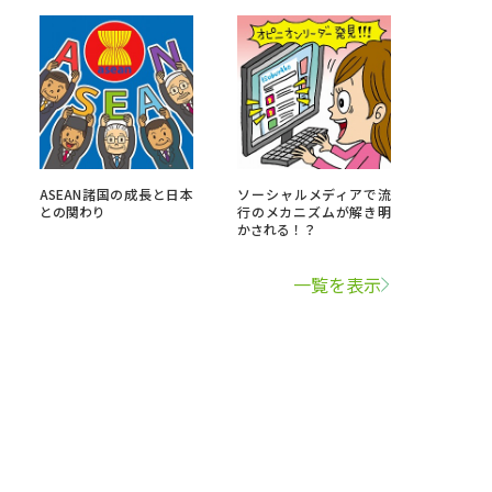
ASEAN諸国の成長と日本
ソーシャルメディアで流
との関わり
行のメカニズムが解き明
かされる！？
一覧を表示