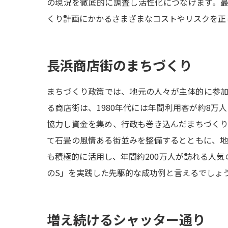
の現況を徹底的に調査し活性化につなげます。最後は
くり計画にかかるさまざまなコストやリスクを正
長浜商店街のまちづくり
まちづくり政策では、地元の人々が主体的に参
る商店街は、1980年代には年間利用客が約8万
協力し資金を集め、行政も巻き込んだまちづく
て石畳の風情ある街並みを整備するとともに、
も積極的に活用し、年間約200万人が訪れる人気
のS」を実践した先駆的な成功例と言えるでしょ
増え続けるシャッター通り