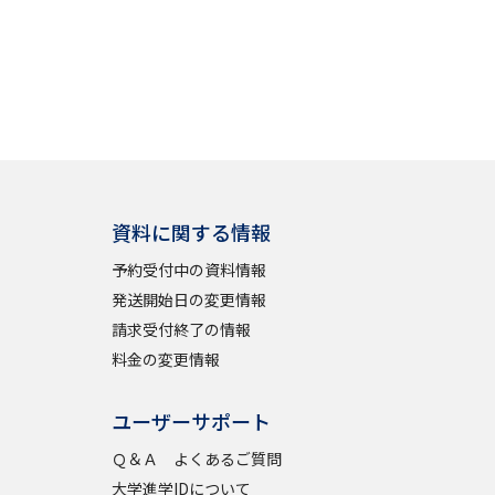
資料に関する情報
予約受付中の資料情報
発送開始日の変更情報
請求受付終了の情報
料金の変更情報
ユーザーサポート
Ｑ＆Ａ よくあるご質問
大学進学IDについて