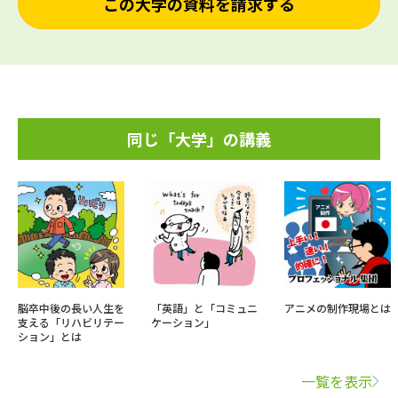
この大学の資料を請求する
同じ「大学」の講義
脳卒中後の長い人生を
「英語」と「コミュニ
アニメの制作現場とは
支える「リハビリテー
ケーション」
ション」とは
一覧を表示