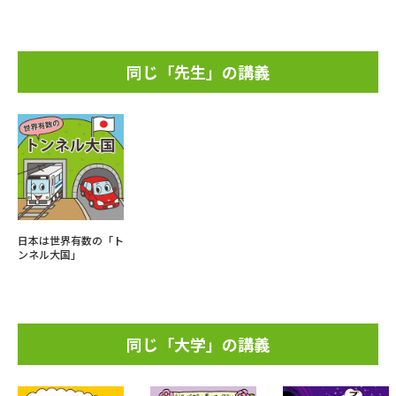
同じ「先生」の講義
日本は世界有数の「ト
ンネル大国」
同じ「大学」の講義