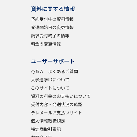
資料に関する情報
予約受付中の資料情報
発送開始日の変更情報
請求受付終了の情報
料金の変更情報
ユーザーサポート
Ｑ＆Ａ よくあるご質問
大学進学IDについて
このサイトについて
資料の料金のお支払いについて
受付内容・発送状況の確認
テレメールお支払いサイト
個人情報取扱規定
特定商取引表記