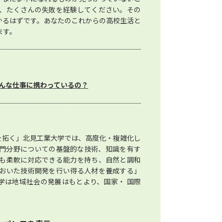
、たくさんの失敗を経験してください。その
かるはずです。あなたのこれからの高校生活と
ます。
んな仕事に携わっているの？
を拓く」北見工業大学では、高度化・複雑化し
門分野についての基盤的な技術、知識を有す
も柔軟に対応できる能力を持ち、自然と調和
おいた技術開発を行い得る人材を養成する」
学は地域社会の発展はもとより、国家・ 国際
。