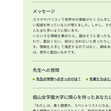
メッセージ
スマホやパソコンで世界中の情報がたくさん手に
い知識を持っている人が増えました。しかし、そ
人もまた多いように思います。
いろいろな情報を集めたら、面白そうと思ったも
たり、面白くない、自分に合わないと思ったりし
す。情報を入手して満足するのではなく、興味あ
は、意外と面白いものです。
先生への質問
先生の学問へのきっかけは？
先輩たちはど
椙山女学園大学に関心を持ったあなた
「わたしは、食と健康の、スペシャリストになる
食と健康のスペシャリストとして、時代が求める