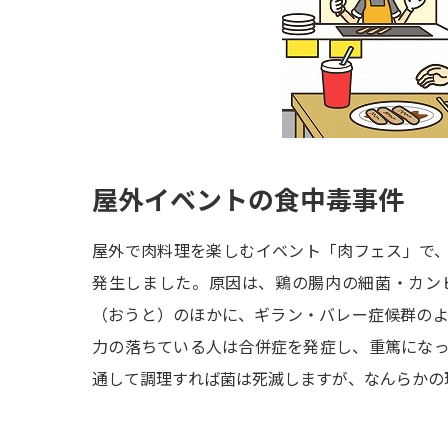
屋外イベントの食中毒事件
屋外で肉料理を楽しむイベント「肉フェス」で、
発生しました。原因は、鶏の腸内の細菌・カン
（おうと）のほかに、ギラン・バレー症候群の
力の落ちている人は合併症を発症し、重篤にな
通して調理すれば菌は死滅しますが、なんらかの