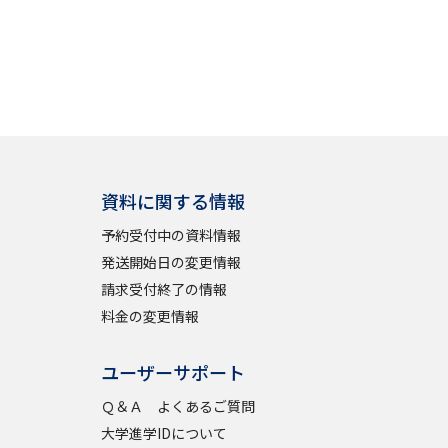
資料に関する情報
予約受付中の資料情報
発送開始日の変更情報
請求受付終了の情報
料金の変更情報
ユーザーサポート
Ｑ＆Ａ よくあるご質問
大学進学IDについて