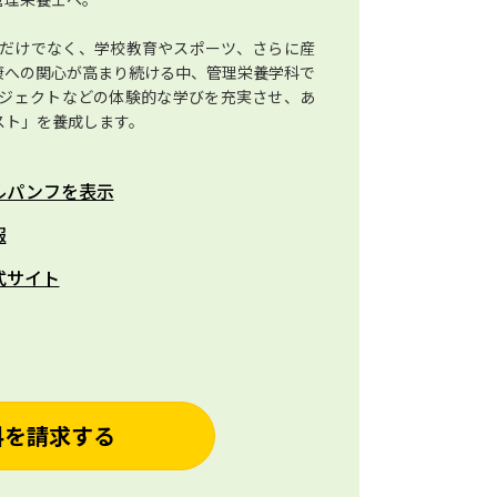
だけでなく、学校教育やスポーツ、さらに産
康への関心が高まり続ける中、管理栄養学科で
ジェクトなどの体験的な学びを充実させ、あ
スト」を養成します。
ルパンフを表示
報
式サイト
料を請求する