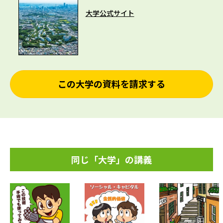
大学公式サイト
この大学の資料を請求する
同じ「大学」の講義