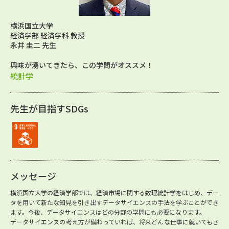
横浜国立大学
経済学部 経済学科 教授
永井 圭二 先生
興味が湧いてきたら、この学問がオススメ！
統計学
先生が目指すSDGs
メッセージ
横浜国立大学の経済学部では、経済市場に関する数理統計学をはじめ、デー
タを用いて新たな知見を引き出すデータサイエンスの手法を学ぶことができ
ます。今後、データサイエンスはどの分野の学問にも必要になります。
データサイエンスの考え方が備わっていれば、将来どんな仕事に就いてもさ