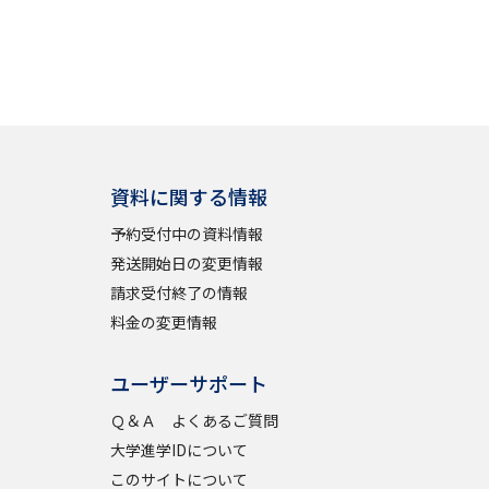
資料に関する情報
予約受付中の資料情報
発送開始日の変更情報
請求受付終了の情報
料金の変更情報
ユーザーサポート
Ｑ＆Ａ よくあるご質問
大学進学IDについて
このサイトについて