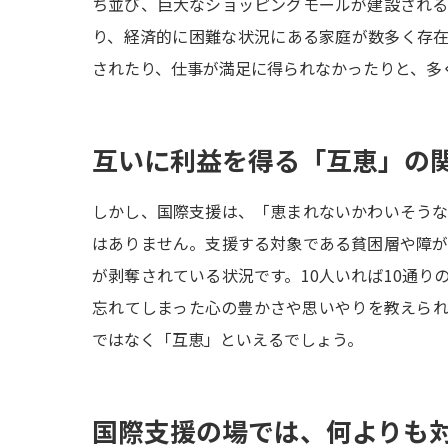
ち並び、巨大なショッピングモールが建設され
り、経済的に困難な状況にある家庭が数多く存
されたり、仕事が満足に得られなかったりと、多
互いに利益を得る「互恵」の
しかし、国際支援は、「恵まれないかわいそう
はありません。支援する対象である貧困層や障
が剥奪されている状況です。10人いれば10通り
忘れてしまった心の豊かさや思いやりを教えら
ではなく「互恵」といえるでしょう。
国際支援の場では、何よりも