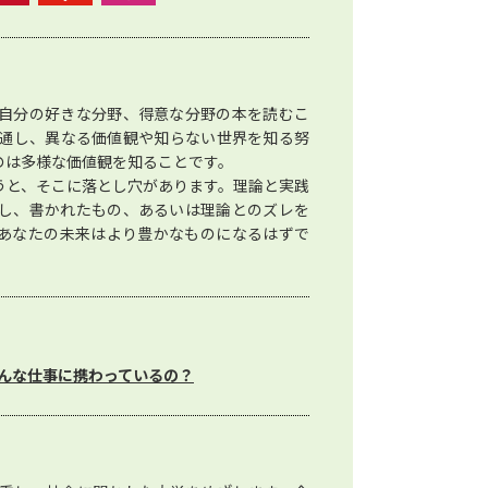
自分の好きな分野、得意な分野の本を読むこ
通し、異なる価値観や知らない世界を知る努
のは多様な価値観を知ることです。
うと、そこに落とし穴があります。理論と実践
し、書かれたもの、あるいは理論とのズレを
あなたの未来はより豊かなものになるはずで
んな仕事に携わっているの？