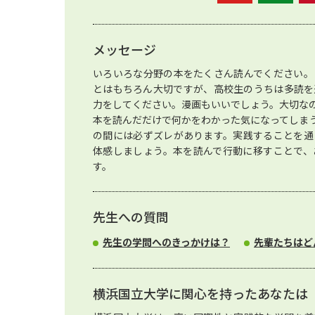
メッセージ
いろいろな分野の本をたくさん読んでください。
とはもちろん大切ですが、高校生のうちは多読を
力をしてください。漫画もいいでしょう。大切な
本を読んだだけで何かをわかった気になってしま
の間には必ずズレがあります。実践することを通
体感しましょう。本を読んで行動に移すことで、
す。
先生への質問
先生の学問へのきっかけは？
先輩たちはど
横浜国立大学に関心を持ったあなたは